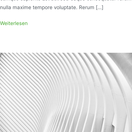
nulla maxime tempore voluptate. Rerum […]
Weiterlesen