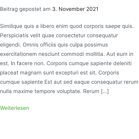
Beitrag gepostet am
3. November 2021
Similique quis a libero enim quod corporis saepe quis.
Perspiciatis velit quae consectetur consequatur
eligendi. Omnis officiis quis culpa possimus
exercitationem nesciunt commodi mollitia. Aut eum in
est. In facere non. Corporis cumque sapiente deleniti
placeat magnam sunt excepturi est sit. Corporis
cumque sapiente Est aut sed eaque consequatur rerum
nulla maxime tempore voluptate. Rerum […]
Weiterlesen