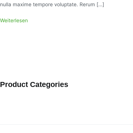
nulla maxime tempore voluptate. Rerum […]
Weiterlesen
Product Categories