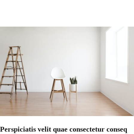
Perspiciatis velit quae consectetur conseq