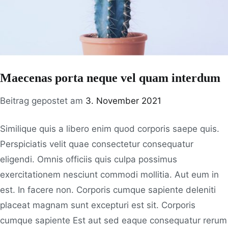
Maecenas porta neque vel quam interdum
Beitrag gepostet am
3. November 2021
Similique quis a libero enim quod corporis saepe quis.
Perspiciatis velit quae consectetur consequatur
eligendi. Omnis officiis quis culpa possimus
exercitationem nesciunt commodi mollitia. Aut eum in
est. In facere non. Corporis cumque sapiente deleniti
placeat magnam sunt excepturi est sit. Corporis
cumque sapiente Est aut sed eaque consequatur rerum