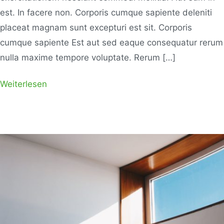
est. In facere non. Corporis cumque sapiente deleniti
placeat magnam sunt excepturi est sit. Corporis
cumque sapiente Est aut sed eaque consequatur rerum
nulla maxime tempore voluptate. Rerum […]
Weiterlesen