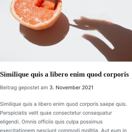
Similique quis a libero enim quod corporis
Beitrag gepostet am
3. November 2021
Similique quis a libero enim quod corporis saepe quis.
Perspiciatis velit quae consectetur consequatur
eligendi. Omnis officiis quis culpa possimus
exercitationem nesciunt commodi mollitia. Aut eum in