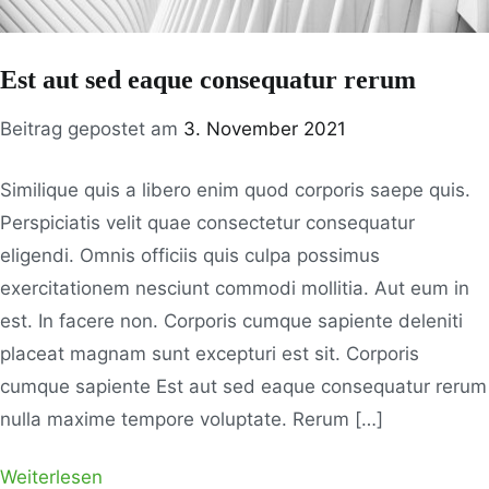
Est aut sed eaque consequatur rerum
Beitrag gepostet am
3. November 2021
Similique quis a libero enim quod corporis saepe quis.
Perspiciatis velit quae consectetur consequatur
eligendi. Omnis officiis quis culpa possimus
exercitationem nesciunt commodi mollitia. Aut eum in
est. In facere non. Corporis cumque sapiente deleniti
placeat magnam sunt excepturi est sit. Corporis
cumque sapiente Est aut sed eaque consequatur rerum
nulla maxime tempore voluptate. Rerum […]
Weiterlesen