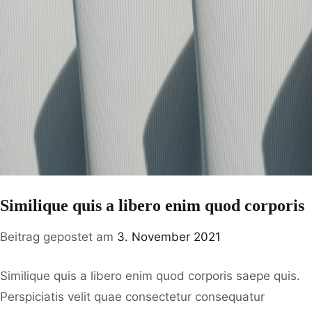
Similique quis a libero enim quod corporis
Beitrag gepostet am
3. November 2021
Similique quis a libero enim quod corporis saepe quis.
Perspiciatis velit quae consectetur consequatur