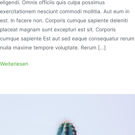
eligendi. Omnis officiis quis culpa possimus
exercitationem nesciunt commodi mollitia. Aut eum in
est. In facere non. Corporis cumque sapiente deleniti
placeat magnam sunt excepturi est sit. Corporis
cumque sapiente Est aut sed eaque consequatur rerum
nulla maxime tempore voluptate. Rerum […]
Weiterlesen