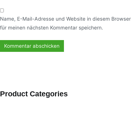
Name, E-Mail-Adresse und Website in diesem Browser
für meinen nächsten Kommentar speichern.
Product Categories