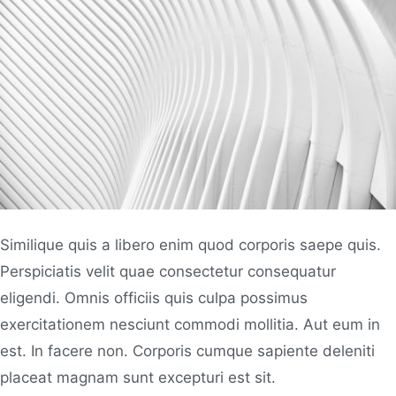
Similique quis a libero enim quod corporis saepe quis.
Perspiciatis velit quae consectetur consequatur
eligendi. Omnis officiis quis culpa possimus
exercitationem nesciunt commodi mollitia. Aut eum in
est. In facere non. Corporis cumque sapiente deleniti
placeat magnam sunt excepturi est sit.