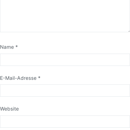
Name
*
E-Mail-Adresse
*
Website