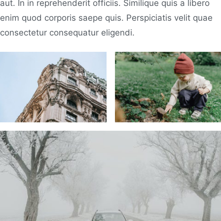
aut. In in reprehenderit officiis. Similique quis a libero
enim quod corporis saepe quis. Perspiciatis velit quae
consectetur consequatur eligendi.